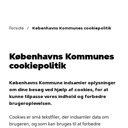
Gå
til
hovedindhold
Forside
Københavns Kommunes cookiepolitik
Brødkrumme
Københavns Kommunes
cookiepolitik
Københavns Kommune indsamler oplysninger
om dine besøg ved hjælp af cookies, for at
kunne tilpasse vores indhold og forbedre
brugeroplevelsen.
Cookies er små tekstfiler, der indsamler data om
brugeren, og som kan bruges til at forbedre