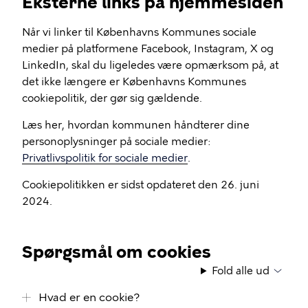
Eksterne links på hjemmesiden
Når vi linker til Københavns Kommunes sociale
medier på platformene Facebook, Instagram, X og
LinkedIn, skal du ligeledes være opmærksom på, at
det ikke længere er Københavns Kommunes
cookiepolitik, der gør sig gældende.
Læs her, hvordan kommunen håndterer dine
personoplysninger på sociale medier:
Privatlivspolitik for sociale medier
.
Cookiepolitikken er sidst opdateret den 26. juni
2024.
Spørgsmål om cookies
Fold alle ud
Hvad er en cookie?