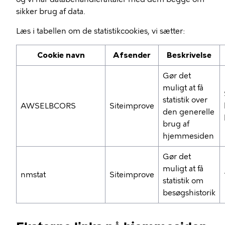
sikker brug af data.
Læs i tabellen om de statistikcookies, vi sætter:
Cookie navn
Afsender
Beskrivelse
Gør det
muligt at få
statistik over
AWSELBCORS
Siteimprove
den generelle
brug af
hjemmesiden
Gør det
muligt at få
nmstat
Siteimprove
statistik om
besøgshistorik