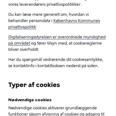
vores leverandørers privatlivspolitikker.
Du kan læse mere generelt om, hvordan vi
behandler persondata i
Københavns Kommunes
privatlivspolitik
Digitaliseringsstyrelsen er overordnede myndighed
på området
og fører tilsyn med, at cookiereglerne
bliver overholdt.
Har du spørgsmål vedrørende dit cookiesamtykke,
se kontaktinfo i kontaktboksen nederst på siden.
Typer af cookies
Nødvendige cookies
Nødvendige cookies aktiverer grundlæggende
funktioner såsom afvisning af cookies og adgang til