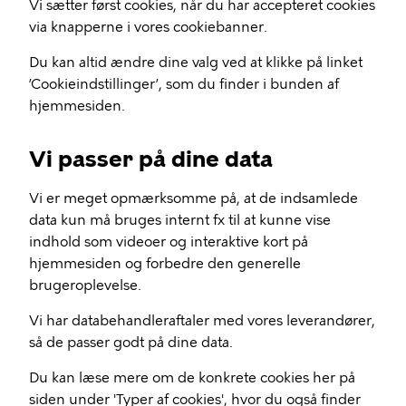
Vi sætter først cookies, når du har accepteret cookies
via knapperne i vores cookiebanner.
Du kan altid ændre dine valg ved at klikke på linket
’Cookieindstillinger’, som du finder i bunden af
hjemmesiden.
Vi passer på dine data
Vi er meget opmærksomme på, at de indsamlede
data kun må bruges internt fx til at kunne vise
indhold som videoer og interaktive kort på
hjemmesiden og forbedre den generelle
brugeroplevelse.
Vi har databehandleraftaler med vores leverandører,
så de passer godt på dine data.
Du kan læse mere om de konkrete cookies her på
siden under 'Typer af cookies', hvor du også finder