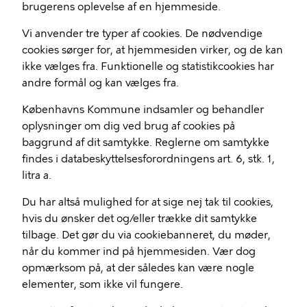
brugerens oplevelse af en hjemmeside.
Vi anvender tre typer af cookies. De nødvendige
cookies sørger for, at hjemmesiden virker, og de kan
ikke vælges fra. Funktionelle og statistikcookies har
andre formål og kan vælges fra.
Københavns Kommune indsamler og behandler
oplysninger om dig ved brug af cookies på
baggrund af dit samtykke. Reglerne om samtykke
findes i databeskyttelsesforordningens art. 6, stk. 1,
litra a.
Du har altså mulighed for at sige nej tak til cookies,
hvis du ønsker det og/eller trække dit samtykke
tilbage. Det gør du via cookiebanneret, du møder,
når du kommer ind på hjemmesiden. Vær dog
opmærksom på, at der således kan være nogle
elementer, som ikke vil fungere.