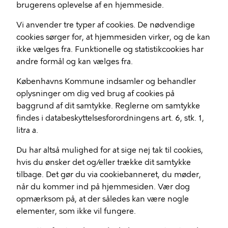
brugerens oplevelse af en hjemmeside.
Vi anvender tre typer af cookies. De nødvendige
cookies sørger for, at hjemmesiden virker, og de kan
ikke vælges fra. Funktionelle og statistikcookies har
andre formål og kan vælges fra.
Københavns Kommune indsamler og behandler
oplysninger om dig ved brug af cookies på
baggrund af dit samtykke. Reglerne om samtykke
findes i databeskyttelsesforordningens art. 6, stk. 1,
litra a.
Du har altså mulighed for at sige nej tak til cookies,
hvis du ønsker det og/eller trække dit samtykke
tilbage. Det gør du via cookiebanneret, du møder,
når du kommer ind på hjemmesiden. Vær dog
opmærksom på, at der således kan være nogle
elementer, som ikke vil fungere.