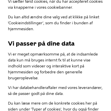
Vi sætter først cookies, når du har accepteret cookies
via knapperne i vores cookiebanner.
Du kan altid ændre dine valg ved at klikke på linket
’Cookieindstillinger’, som du finder i bunden af
hjemmesiden.
Vi passer på dine data
Vi er meget opmærksomme på, at de indsamlede
data kun må bruges internt fx til at kunne vise
indhold som videoer og interaktive kort på
hjemmesiden og forbedre den generelle
brugeroplevelse.
Vi har databehandleraftaler med vores leverandører,
så de passer godt på dine data.
Du kan læse mere om de konkrete cookies her på
siden under 'Typer af cookies', hvor du også finder