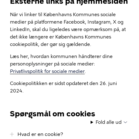
Eksterne links på hjemmesiden
Når vi linker til Københavns Kommunes sociale
medier på platformene Facebook, Instagram, X og
LinkedIn, skal du ligeledes være opmærksom på, at
det ikke længere er Københavns Kommunes
cookiepolitik, der gør sig gældende.
Læs her, hvordan kommunen håndterer dine
personoplysninger på sociale medier:
Privatlivspolitik for sociale medier
.
Cookiepolitikken er sidst opdateret den 26. juni
2024.
Spørgsmål om cookies
Fold alle ud
Hvad er en cookie?