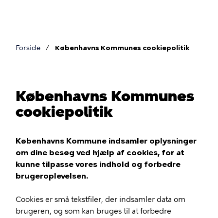
Gå
til
hovedindhold
Forside
Københavns Kommunes cookiepolitik
Brødkrumme
Københavns Kommunes
cookiepolitik
Københavns Kommune indsamler oplysninger
om dine besøg ved hjælp af cookies, for at
kunne tilpasse vores indhold og forbedre
brugeroplevelsen.
Cookies er små tekstfiler, der indsamler data om
brugeren, og som kan bruges til at forbedre