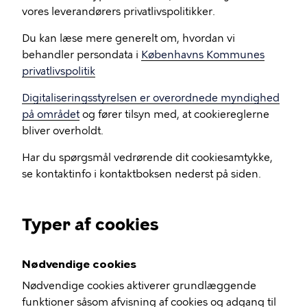
vores leverandørers privatlivspolitikker.
Du kan læse mere generelt om, hvordan vi
behandler persondata i
Københavns Kommunes
privatlivspolitik
Digitaliseringsstyrelsen er overordnede myndighed
på området
og fører tilsyn med, at cookiereglerne
bliver overholdt.
Har du spørgsmål vedrørende dit cookiesamtykke,
se kontaktinfo i kontaktboksen nederst på siden.
Typer af cookies
Nødvendige cookies
Nødvendige cookies aktiverer grundlæggende
funktioner såsom afvisning af cookies og adgang til