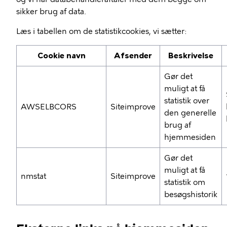
sikker brug af data.
Læs i tabellen om de statistikcookies, vi sætter:
Cookie navn
Afsender
Beskrivelse
Gør det
muligt at få
statistik over
AWSELBCORS
Siteimprove
den generelle
brug af
hjemmesiden
Gør det
muligt at få
nmstat
Siteimprove
statistik om
besøgshistorik